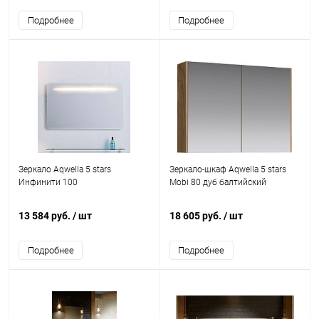
Подробнее
Подробнее
Зеркало Aqwella 5 stars
Зеркало-шкаф Aqwella 5 stars
Инфинити 100
Mobi 80 дуб балтийский
13 584 руб.
/ шт
18 605 руб.
/ шт
Подробнее
Подробнее