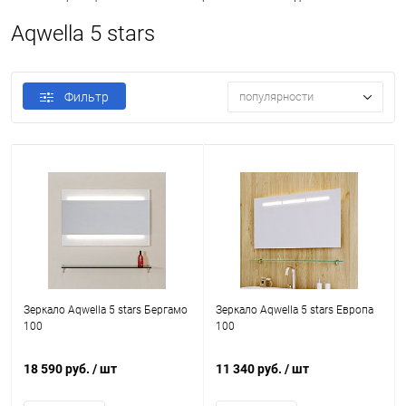
Aqwella 5 stars
Фильтр
популярности
Зеркало Aqwella 5 stars Бергамо
Зеркало Aqwella 5 stars Европа
100
100
18 590 руб.
/ шт
11 340 руб.
/ шт