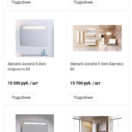
Подробнее
Подробнее
Зеркало Aqwella 5 stars
Зеркало Aqwella 5 stars Бергамо
Инфинити 80
80
15 300 руб.
/ шт
15 700 руб.
/ шт
Подробнее
Подробнее