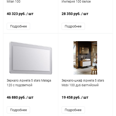
Milan 100
Империя 100 белое
40 323 руб.
/ шт
28 350 руб.
/ шт
Подробнее
Подробнее
Зеркало Aqwella 5 stars Malaga
Зеркало-шкаф Aqwella 5 stars
120 с подсветкой
Mobi 100 дуб балтийский
46 880 руб.
/ шт
19 458 руб.
/ шт
Подробнее
Подробнее