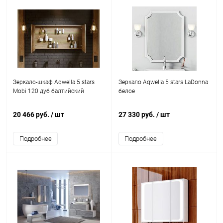
Зеркало-шкаф Aqwella 5 stars
Зеркало Aqwella 5 stars LaDonna
Mobi 120 дуб балтийский
белое
20 466 руб.
/ шт
27 330 руб.
/ шт
Подробнее
Подробнее