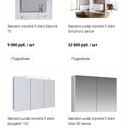
Зеркало Aqwella 5 stars Европа
Зеркало-шкаф Aqwella 5 stars
70
Simphony белое
9 080 руб.
/ шт
32 800 руб.
/ шт
Подробнее
Подробнее
Зеркало-шкаф Aqwella 5 stars
Зеркало-шкаф Aqwella 5 stars
Бродвей 100
Mobi 80 белое