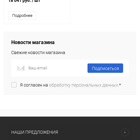
18 041 руб.
/ шт
Подробнее
Новости магазина
Свежие новости магазина
Подписаться
Я согласен на
обработку персональных данных.
*
НАШИ ПРЕДЛОЖЕНИЯ