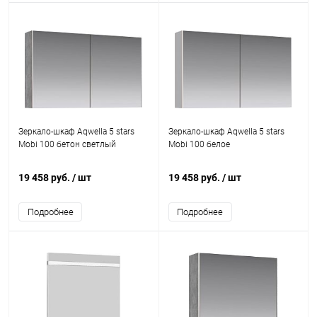
Зеркало-шкаф Aqwella 5 stars
Зеркало-шкаф Aqwella 5 stars
Mobi 100 бетон светлый
Mobi 100 белое
19 458 руб.
/ шт
19 458 руб.
/ шт
Подробнее
Подробнее