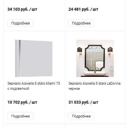
34 103 руб.
/ шт
24 481 руб.
/ шт
Подробнее
Подробнее
Зеркало Aqwella 5 stars Miami 75
Зеркало Aqwella 5 stars LaDonna
с подсветкой
черное
10 702 руб.
/ шт
31 033 руб.
/ шт
Подробнее
Подробнее