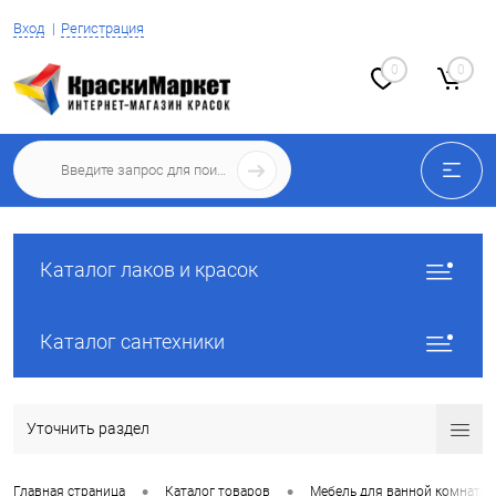
Вход
Регистрация
0
0
Каталог лаков и красок
Каталог сантехники
Уточнить раздел
•
•
Главная страница
Каталог товаров
Мебель для ванной комнаты