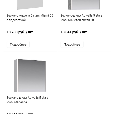
Зеркало Aqwella 5 stars Miami 65
Зеркало-шкаф Aqwella 5 stars
с подсветкой
Mobi 60 бетон светлый
13 700 руб.
/ шт
18 041 руб.
/ шт
Подробнее
Подробнее
Зеркало-шкаф Aqwella 5 stars
Mobi 60 белое