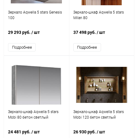
Зеркало Aqwella 5 stars Genesis
Зеркало-шкаф Aqwella 5 stars
100
Milan 80
29 293 руб.
/ шт
37 498 руб.
/ шт
Подробнее
Подробнее
Зеркало-шкаф Aqwella 5 stars
Зеркало-шкаф Aqwella 5 stars
Mobi 80 бетон светлый
Mobi 120 бетон светлый
24 481 руб.
/ шт
26 930 руб.
/ шт