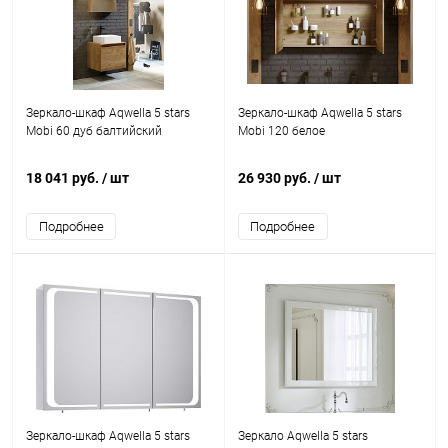
Зеркало-шкаф Aqwella 5 stars
Зеркало-шкаф Aqwella 5 stars
Mobi 60 дуб балтийский
Mobi 120 белое
18 041 руб.
/ шт
26 930 руб.
/ шт
Подробнее
Подробнее
Зеркало-шкаф Aqwella 5 stars
Зеркало Aqwella 5 stars