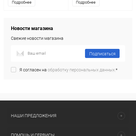
Подробнее
Подробнее
Новости магазина
Свежие новости магазина
Подписаться
Я согласен на
обработку персональных данных.
*
НАШИ ПРЕДЛОЖЕНИЯ
ПОМОЩЬ И СЕРВИСЫ