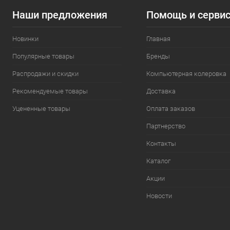
Наши предложения
Помощь и серви
Новинки
Главная
Популярные товары
Бренды
Распродажи и скидки
Компьютерная колеровка
Рекомендуемые товары
Доставка
Уцененные товары
Оплата заказов
Партнерство
Контакты
Каталог
Акции
Новости