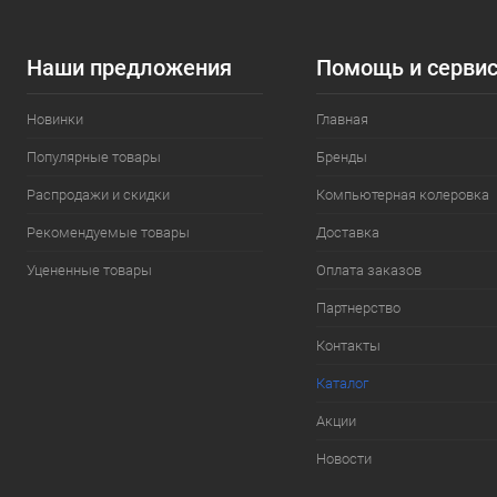
Наши предложения
Помощь и серви
Новинки
Главная
Популярные товары
Бренды
Распродажи и скидки
Компьютерная колеровка
Рекомендуемые товары
Доставка
Уцененные товары
Оплата заказов
Партнерство
Контакты
Каталог
Акции
Новости