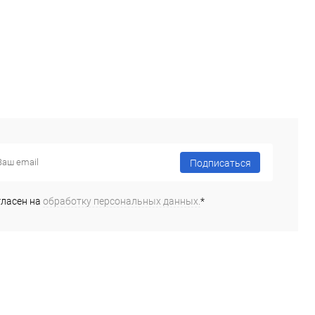
Подписаться
гласен на
обработку персональных данных.
*