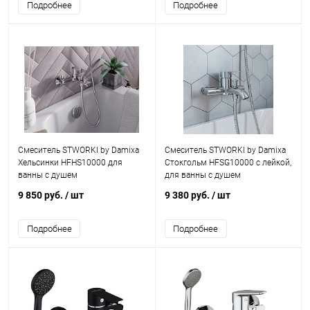
Подробнее
Подробнее
Смеситель STWORKI by Damixa
Смеситель STWORKI by Damixa
Хельсинки HFHS10000 для
Стокгольм HFSG10000 с лейкой,
ванны с душем
для ванны с душем
9 850 руб.
/ шт
9 380 руб.
/ шт
Подробнее
Подробнее