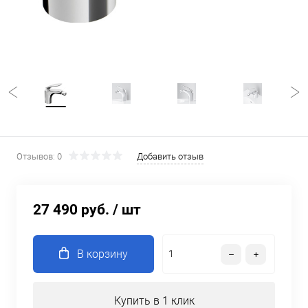
Отзывов: 0
Добавить отзыв
27 490 руб.
/ шт
В корзину
Купить в 1 клик