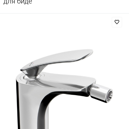
для биде