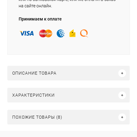
на сайте онлайн.
Принимаем к оплате
ОПИСАНИЕ ТОВАРА
ХАРАКТЕРИСТИКИ
ПОХОЖИЕ ТОВАРЫ (8)