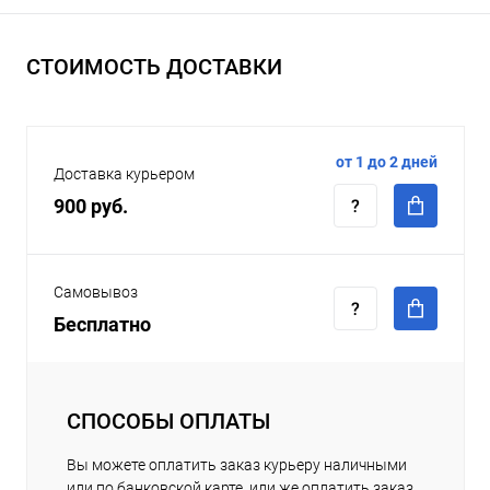
СТОИМОСТЬ ДОСТАВКИ
от 1 до 2 дней
Доставка курьером
900 руб.
Самовывоз
Бесплатно
СПОСОБЫ ОПЛАТЫ
Вы можете оплатить заказ курьеру наличными
или по банковской карте, или же оплатить заказ