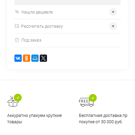
Нашли дешевле
Рассчитать доставку
Под заказ
Бесплатная доставка при
Аккуратно упакуем хрупкие
покупке от 30 000 руб.
товары