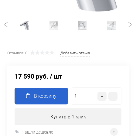
Отзывов: 0
Добавить отзыв
17 590 руб.
/ шт
В корзину
Купить в 1 клик
Нашли дешевле