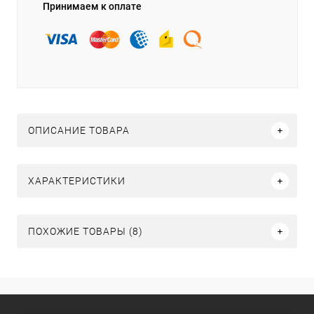
Принимаем к оплате
ОПИСАНИЕ ТОВАРА
ХАРАКТЕРИСТИКИ
ПОХОЖИЕ ТОВАРЫ (8)