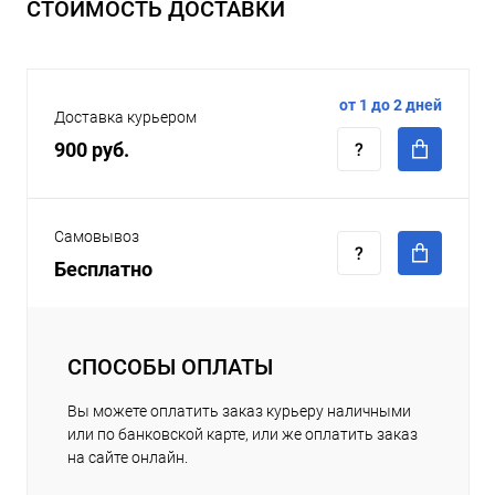
СТОИМОСТЬ ДОСТАВКИ
от 1 до 2 дней
Доставка курьером
900 руб.
Самовывоз
Бесплатно
СПОСОБЫ ОПЛАТЫ
Вы можете оплатить заказ курьеру наличными
или по банковской карте, или же оплатить заказ
на сайте онлайн.