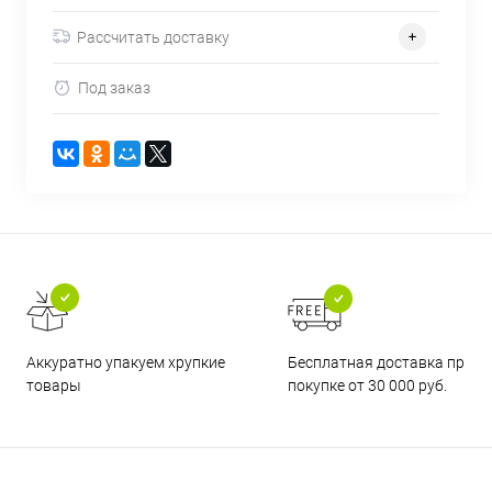
Рассчитать доставку
Под заказ
Бесплатная доставка при
Аккуратно упакуем хрупкие
покупке от 30 000 руб.
товары