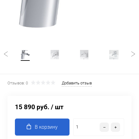
Отзывов: 0
Добавить отзыв
15 890 руб.
/ шт
В корзину