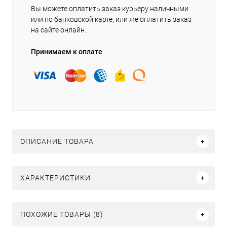
Вы можете оплатить заказ курьеру наличными
или по банковской карте, или же оплатить заказ
на сайте онлайн.
Принимаем к оплате
ОПИСАНИЕ ТОВАРА
ХАРАКТЕРИСТИКИ
ПОХОЖИЕ ТОВАРЫ (8)