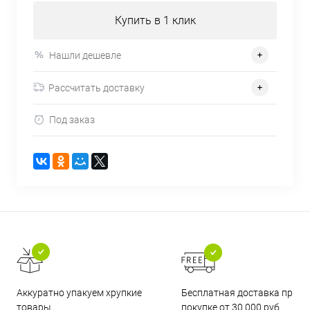
Купить в 1 клик
Нашли дешевле
Рассчитать доставку
Под заказ
Бесплатная доставка при
Аккуратно упакуем хрупкие
покупке от 30 000 руб.
товары