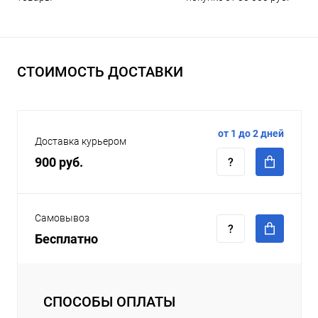
СТОИМОСТЬ ДОСТАВКИ
от 1 до 2 дней
Доставка курьером
900 руб.
Самовывоз
Бесплатно
СПОСОБЫ ОПЛАТЫ