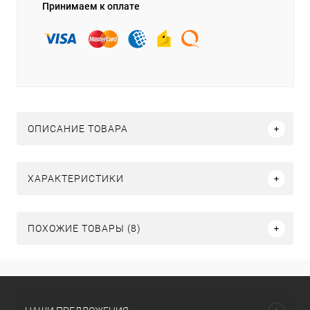
Принимаем к оплате
ОПИСАНИЕ ТОВАРА
ХАРАКТЕРИСТИКИ
ПОХОЖИЕ ТОВАРЫ (8)