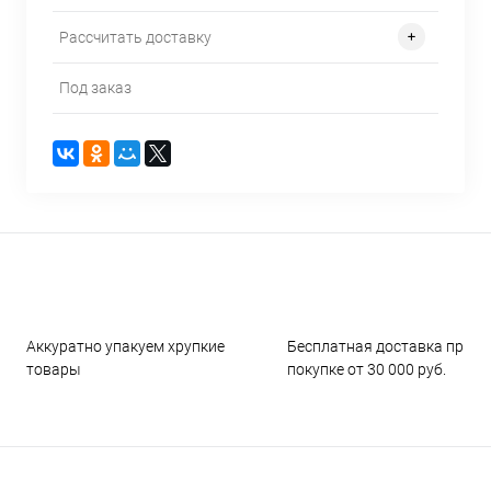
Рассчитать доставку
Под заказ
Аккуратно упакуем хрупкие
Бесплатная доставка при
товары
покупке от 30 000 руб.