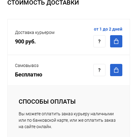
СТОИМОСТЬ ДОСТАВКИ
от 1 до 2 дней
Доставка курьером
900 руб.
Самовывоз
Бесплатно
СПОСОБЫ ОПЛАТЫ
Вы можете оплатить заказ курьеру наличными
или по банковской карте, или же оплатить заказ
на сайте онлайн.