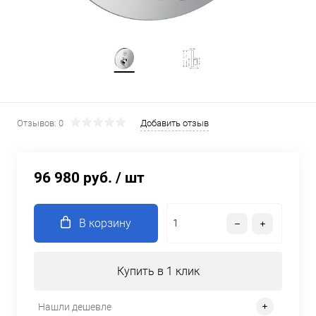
Отзывов: 0
Добавить отзыв
96 980 руб.
/ шт
В корзину
Купить в 1 клик
Нашли дешевле