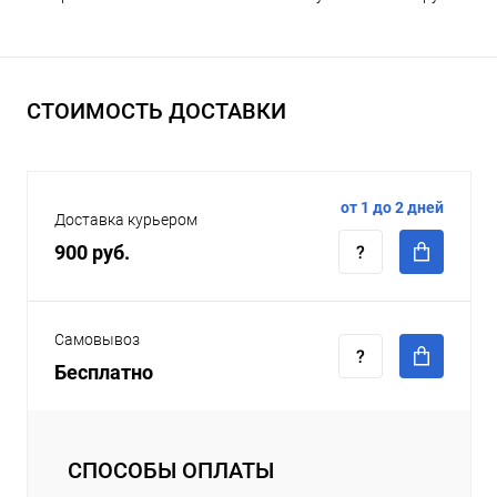
СТОИМОСТЬ ДОСТАВКИ
от 1 до 2 дней
Доставка курьером
900 руб.
Самовывоз
Бесплатно
СПОСОБЫ ОПЛАТЫ