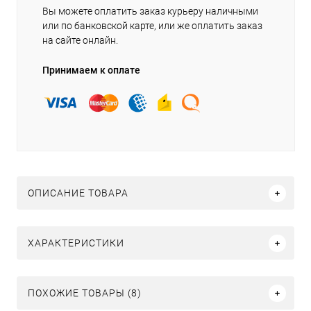
Вы можете оплатить заказ курьеру наличными
или по банковской карте, или же оплатить заказ
на сайте онлайн.
Принимаем к оплате
ОПИСАНИЕ ТОВАРА
ХАРАКТЕРИСТИКИ
ПОХОЖИЕ ТОВАРЫ (8)