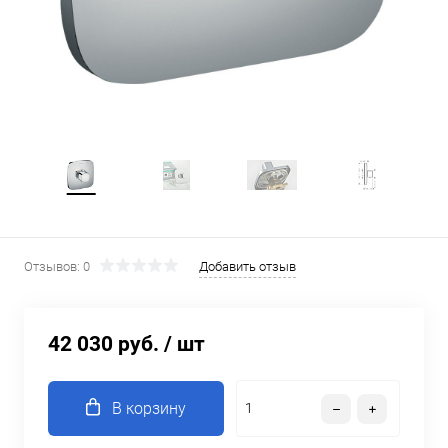
Отзывов: 0
Добавить отзыв
42 030 руб.
/ шт
В корзину