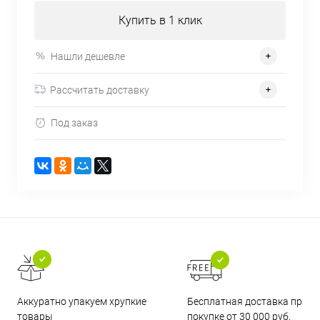
Купить в 1 клик
Нашли дешевле
Рассчитать доставку
Под заказ
Бесплатная доставка при
Аккуратно упакуем хрупкие
покупке от 30 000 руб.
товары