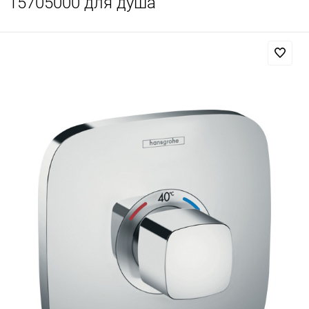
15705000 для душа