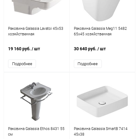
Раковина Galassia Lavatoi 45x53
Раковина Galassia Meg11 5482
хозяйственная
65x45 хозяйственная
19 160 руб.
/ шт
30 640 руб.
/ шт
Подробнее
Подробнее
Раковина Galassia Ethos 8431 55
Раковина Galassia SmartB 7414
см
45x38