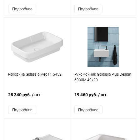
Подробнее
Подробнее
Раковина Galassia Meg11 5452
Рукомойник Galassia Plus Design
6030M 40x20
28 340 руб.
/ шт
19 460 руб.
/ шт
Подробнее
Подробнее