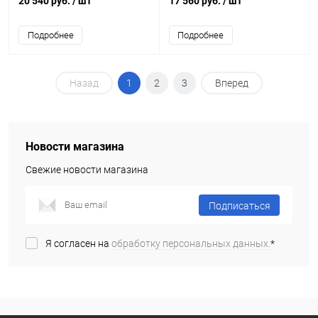
20 540 руб.
/ шт
17 560 руб.
/ шт
Подробнее
Подробнее
Назад
1
2
3
Вперед
Новости магазина
Свежие новости магазина
Подписаться
Я согласен на
обработку персональных данных.
*