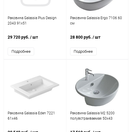
Раковина Galassia Plus Design
Раковина Galassia Ergo 7106 60
2043 91x51
см
29 720 руб.
/ шт
28 800 руб.
/ шт
Подробнее
Подробнее
Раковина Galassia Eden 7221
Раковина Galassia M2 5200
61x46
полувстраиваемая 50x43