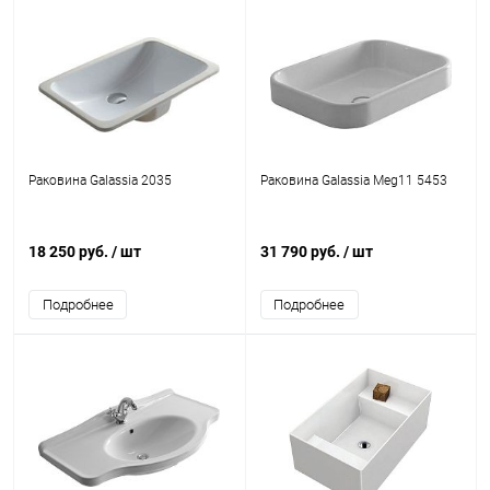
Раковина Galassia 2035
Раковина Galassia Meg11 5453
18 250 руб.
/ шт
31 790 руб.
/ шт
Подробнее
Подробнее