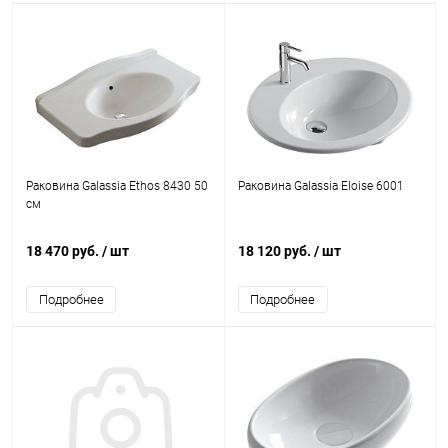
Раковина Galassia Ethos 8430 50
Раковина Galassia Eloise 6001
см
18 470 руб.
/ шт
18 120 руб.
/ шт
Подробнее
Подробнее