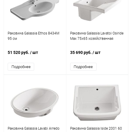
Раковина Galassia Ethos 8434M
Раковина Galassia Lavatoi Osiride
95 см
Max 75x65 хозяйственная
51 520 руб.
/ шт
35 690 руб.
/ шт
Подробнее
Подробнее
Раковина Galassia Lavabi Arredo
Раковина Galassia Iside 2001 60