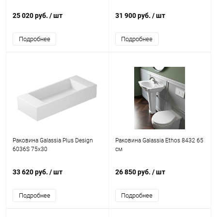
25 020 руб.
/ шт
31 900 руб.
/ шт
Подробнее
Подробнее
Раковина Galassia Plus Design
Раковина Galassia Ethos 8432 65
6036S 75x30
см
33 620 руб.
/ шт
26 850 руб.
/ шт
Подробнее
Подробнее