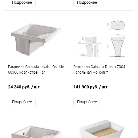
Подробнее
Подробнее
Раковина Galassia Lavatoi Osiride
Раковина Galassia Dream 7304
60x60 хозяйственная
напольная монолит
24 240 руб.
/ шт
141 900 руб.
/ шт
Подробнее
Подробнее