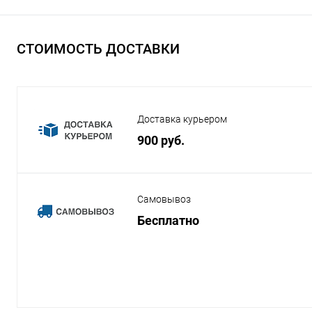
СТОИМОСТЬ ДОСТАВКИ
Доставка курьером
900 руб.
Самовывоз
Бесплатно