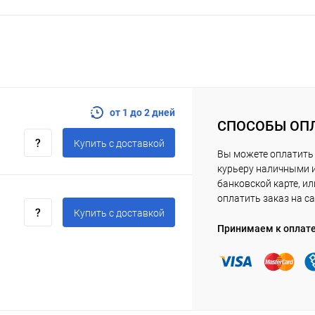
от 1 до 2 дней
СПОСОБЫ ОП
Купить c доставкой
Вы можете оплатить
курьеру наличными 
банковской карте, ил
оплатить заказ на са
Купить c доставкой
Принимаем к оплат