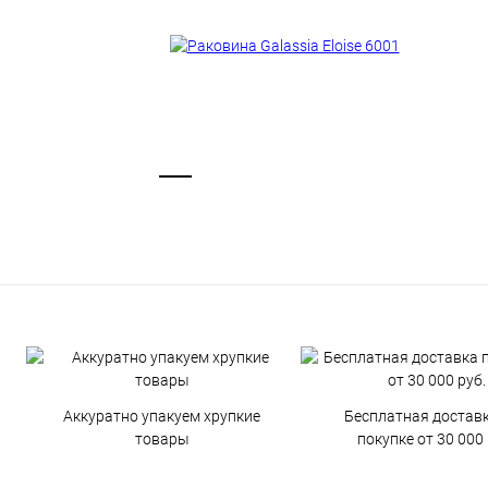
Аккуратно упакуем хрупкие
Бесплатная достав
товары
покупке от 30 000 