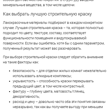
минеральные вещества, в том числе щелочи.
Как выбрать лучшую строительную краску
Лакокрасочные материалы подбирают в каждом конкретном
случае. Лучшая строительная краска – та, которая полностью
подходит по цвету, текстуре, составу, соответствует
функциональности помещения и видупокрываемой
поверхности. Если вы ошибетесь хотя бы с одним параметром,
полученный результат может вас разочаровать.
При выборе строительной краски следует обратить внимание
на такие факторы как:
безопасность – для отделки жилых комнат нежелательно
использовать алкидные комплексы;
укрывистость – способность краски перекрывать
предыдущий цвет, в том числе контрастный;
фактуру – глубину цвета, матовость/глянец,
декоративность;
расход и цену – довольно часто оба эти понятия связаны
неразрывно, так как вы получаете выгоду при меньшем