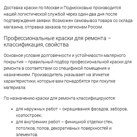
Доставка краски по Москве и Подмосковью производится
нашей логистической службой через один-два дня после
подтверждения заявки. Возможен самовывоз товара со склада
магазина, отправка заказов по регионам России.
Профессиональные краски для ремонта –
классификация, свойства
Основное условие долговечности и устойчивости малярного
покрытия – правильный подбор профессиональной краски для
ремонта в соответствии со спецификой помещения и
назначением. Производитель указывает на этикетке
характеристики, которые вам понадобятся при покупке
материала.
По назначению краски для ремонта классифицируются:
для наружных работ – окрашивания фасадов, заборов,
хозпостроек;
для внутренних работ – финишной отделки стен,
потолков, полов, декоративных поверхностей и
элементов.