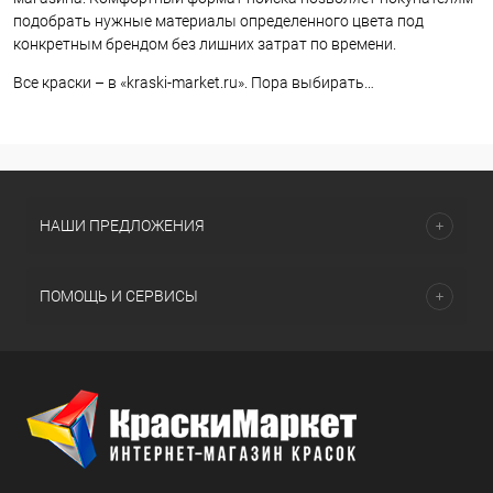
подобрать нужные материалы определенного цвета под
конкретным брендом без лишних затрат по времени.
Все краски – в «kraski-market.ru». Пора выбирать…
НАШИ ПРЕДЛОЖЕНИЯ
ПОМОЩЬ И СЕРВИСЫ