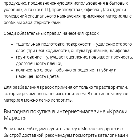
продукцию, предназначенную для использования в бытовых
условиях, а также в ТЦ, производствах, офисах. Для отделки
помещений специального назначения применяют материалы с
особыми характеристиками.
Среди обязательных правил нанесения красок:
тщательная подготовка поверхности – удаление старого
слоя (при необходимости), оштукатуривание, шлифовка;
грунтование – улучшает сцепление, повышает прочность,
долговечность пленки;
количество слоев – обычно определяет глубину и
насыщенность цвета.
Для разбавления красок применяют только те растворители,
которые рекомендованы изготовителем. В противном случае
материал можно легко испортить.
Выгодная покупка в интернет-магазине «Краски
Маркет»
Если вам необходимо купить краску в Москве недорого и с
быстрой доставкой, рекомендуем посмотреть каталог нашей