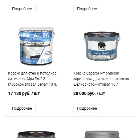
Подробнее
Подробнее
Краска для стен и потолков
Краска Caparol Amphibolin
латексная Alpa Profi 3
акриловая, для стен и потолков
глубокоматовая белая 10 л.
шелковисто-матовая 10 л
17 130 руб.
/ шт
28 000 руб.
/ шт
Подробнее
Подробнее