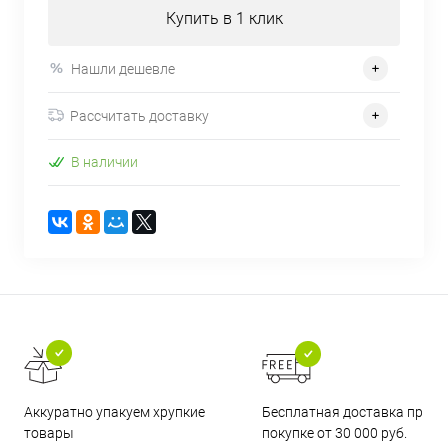
Купить в 1 клик
Нашли дешевле
Рассчитать доставку
В наличии
Бесплатная доставка при
Аккуратно упакуем хрупкие
покупке от 30 000 руб.
товары