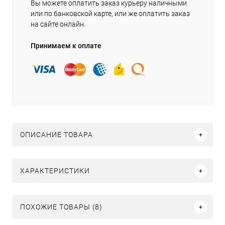
Вы можете оплатить заказ курьеру наличными
или по банковской карте, или же оплатить заказ
на сайте онлайн.
Принимаем к оплате
ОПИСАНИЕ ТОВАРА
ХАРАКТЕРИСТИКИ
ПОХОЖИЕ ТОВАРЫ (8)