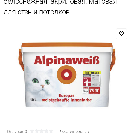
белоснежная, акриловая, матовая
для стен и потолков
Отзывов: 0
Добавить отзыв