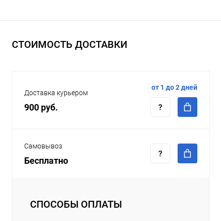
СТОИМОСТЬ ДОСТАВКИ
от 1 до 2 дней
Доставка курьером
900 руб.
Самовывоз
Бесплатно
СПОСОБЫ ОПЛАТЫ