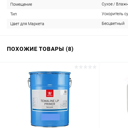
Сухое / Влаж
Помещение
Ускоритель с
Тип
Бесцветный
Цвет для Маркета
ПОХОЖИЕ ТОВАРЫ (8)