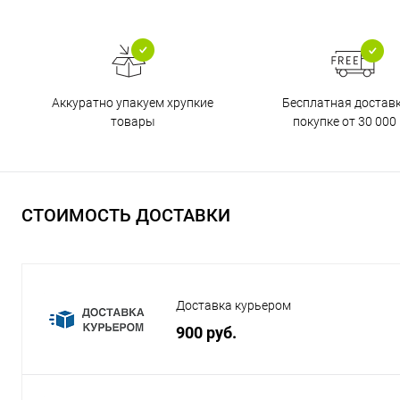
Бесплатная достав
Аккуратно упакуем хрупкие
покупке от 30 000 
товары
СТОИМОСТЬ ДОСТАВКИ
Доставка курьером
900 руб.