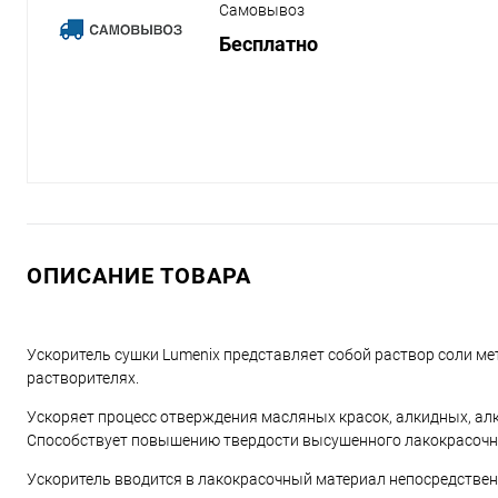
Самовывоз
Бесплатно
ОПИСАНИЕ ТОВАРА
Ускоритель сушки Lumenix представляет собой раствор соли ме
растворителях.
Ускоряет процесс отверждения масляных красок, алкидных, а
Способствует повышению твердости высушенного лакокрасочн
Ускоритель вводится в лакокрасочный материал непосредственн