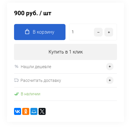
900 руб.
/ шт
В корзину
Купить в 1 клик
Нашли дешевле
Рассчитать доставку
В наличии