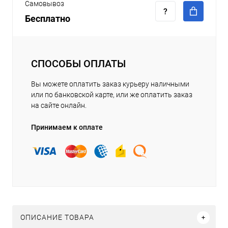
Самовывоз
Бесплатно
СПОСОБЫ ОПЛАТЫ
Вы можете оплатить заказ курьеру наличными
или по банковской карте, или же оплатить заказ
на сайте онлайн.
Принимаем к оплате
ОПИСАНИЕ ТОВАРА