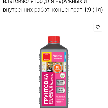
влагоизолятор для наружных и
внутренних работ, концентрат 1:9 (1л)