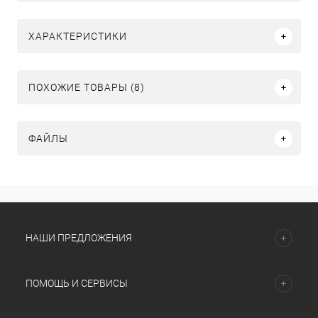
ХАРАКТЕРИСТИКИ
ПОХОЖИЕ ТОВАРЫ (8)
ФАЙЛЫ
НАШИ ПРЕДЛОЖЕНИЯ
ПОМОЩЬ И СЕРВИСЫ