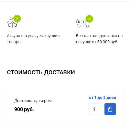
Бесплатная доставка при
Аккуратно упакуем хрупкие
покупке от 30 000 руб.
товары
СТОИМОСТЬ ДОСТАВКИ
от 1 до 2 дней
Доставка курьером
900 руб.