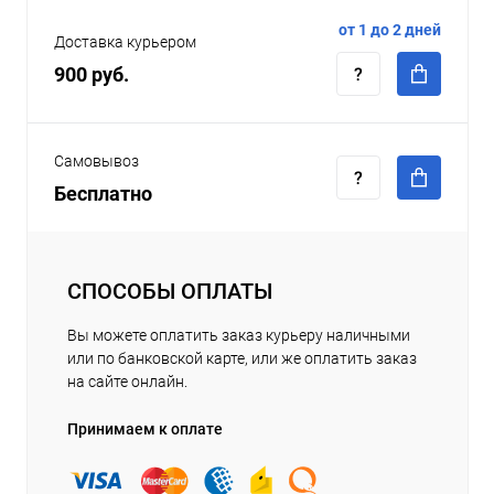
от 1 до 2 дней
Доставка курьером
900 руб.
Самовывоз
Бесплатно
СПОСОБЫ ОПЛАТЫ
Вы можете оплатить заказ курьеру наличными
или по банковской карте, или же оплатить заказ
на сайте онлайн.
Принимаем к оплате