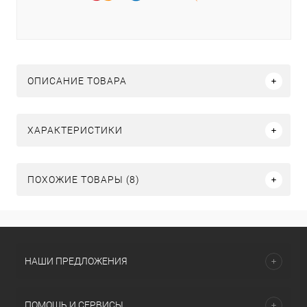
ОПИСАНИЕ ТОВАРА
ХАРАКТЕРИСТИКИ
ПОХОЖИЕ ТОВАРЫ (8)
НАШИ ПРЕДЛОЖЕНИЯ
ПОМОЩЬ И СЕРВИСЫ