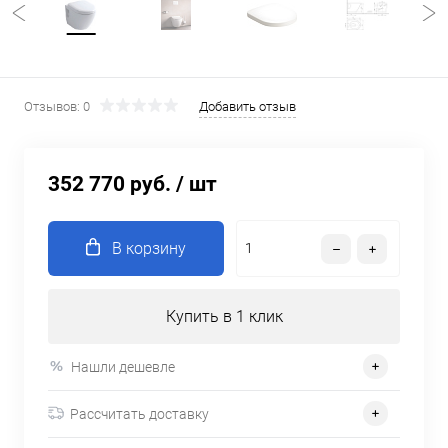
Отзывов: 0
Добавить отзыв
352 770 руб.
/ шт
В корзину
Купить в 1 клик
Нашли дешевле
Рассчитать доставку