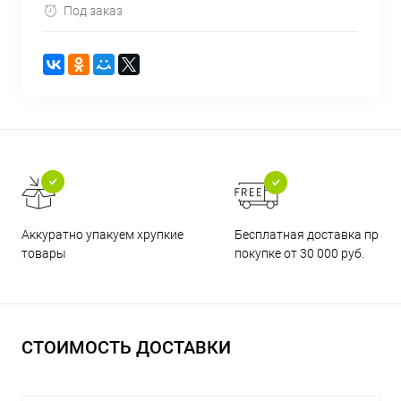
Под заказ
Бесплатная доставка при
Аккуратно упакуем хрупкие
покупке от 30 000 руб.
товары
СТОИМОСТЬ ДОСТАВКИ