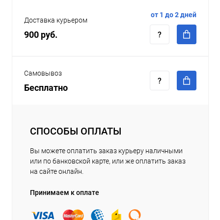
от 1 до 2 дней
Доставка курьером
900 руб.
Самовывоз
Бесплатно
СПОСОБЫ ОПЛАТЫ
Вы можете оплатить заказ курьеру наличными
или по банковской карте, или же оплатить заказ
на сайте онлайн.
Принимаем к оплате