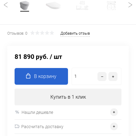
Отзывов: 0
Добавить отзыв
81 890 руб.
/ шт
В корзину
Купить в 1 клик
Нашли дешевле
Рассчитать доставку