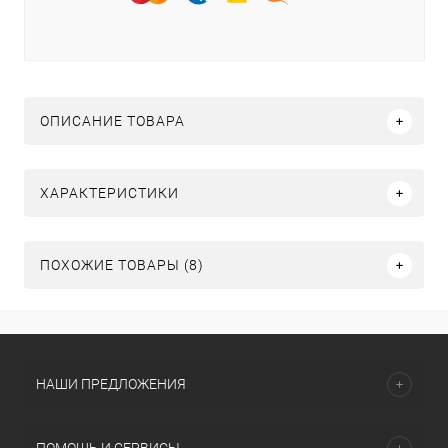
ОПИСАНИЕ ТОВАРА
ХАРАКТЕРИСТИКИ
ПОХОЖИЕ ТОВАРЫ (8)
НАШИ ПРЕДЛОЖЕНИЯ