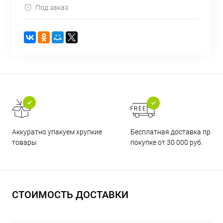
Под заказ
Бесплатная доставка при
Аккуратно упакуем хрупкие
покупке от 30 000 руб.
товары
СТОИМОСТЬ ДОСТАВКИ