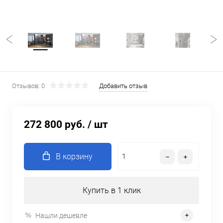
Отзывов: 0
Добавить отзыв
272 800 руб.
/ шт
В корзину
Купить в 1 клик
Нашли дешевле