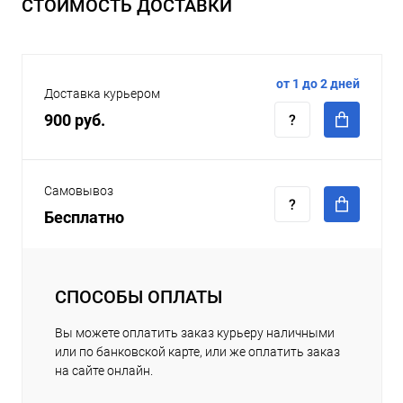
СТОИМОСТЬ ДОСТАВКИ
от 1 до 2 дней
Доставка курьером
900 руб.
Самовывоз
Бесплатно
СПОСОБЫ ОПЛАТЫ
Вы можете оплатить заказ курьеру наличными
или по банковской карте, или же оплатить заказ
на сайте онлайн.