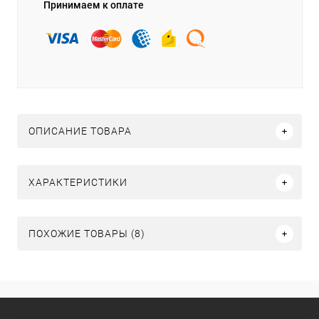
Принимаем к оплате
ОПИСАНИЕ ТОВАРА
ХАРАКТЕРИСТИКИ
ПОХОЖИЕ ТОВАРЫ (8)