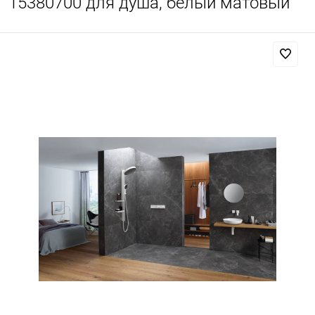
15380700 для душа, белый матовый