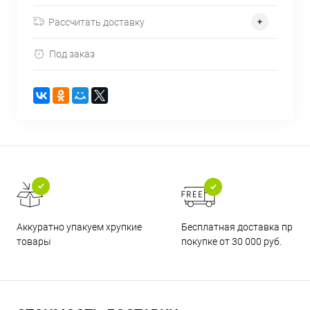
Рассчитать доставку
Под заказ
Бесплатная доставка при
Аккуратно упакуем хрупкие
покупке от 30 000 руб.
товары