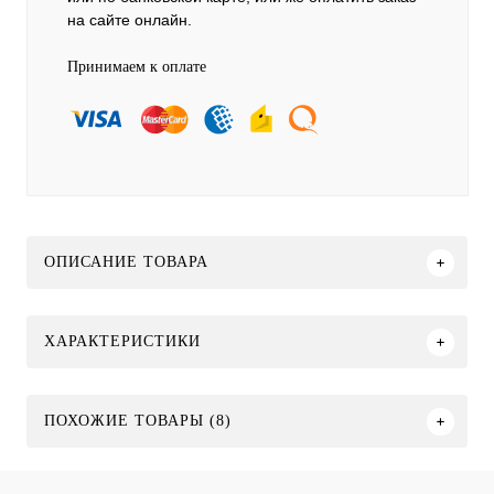
на сайте онлайн.
Принимаем к оплате
ОПИСАНИЕ ТОВАРА
ХАРАКТЕРИСТИКИ
ПОХОЖИЕ ТОВАРЫ (8)