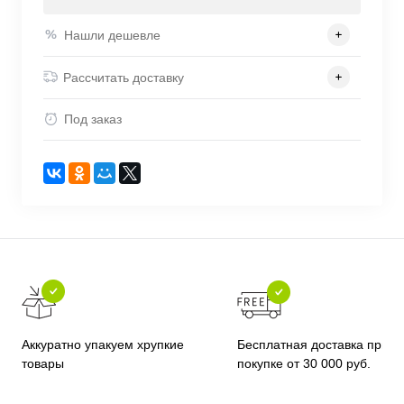
Нашли дешевле
Рассчитать доставку
Под заказ
Бесплатная доставка при
Аккуратно упакуем хрупкие
покупке от 30 000 руб.
товары