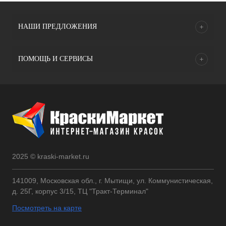
НАШИ ПРЕДЛОЖЕНИЯ
ПОМОЩЬ И СЕРВИСЫ
2025 © kraski-market.ru
141009, Московская обл., г. Мытищи, ул. Коммунистическая,
д. 25Г, корпус 3/15, ТЦ "Тракт-Терминал"
Посмотреть на карте