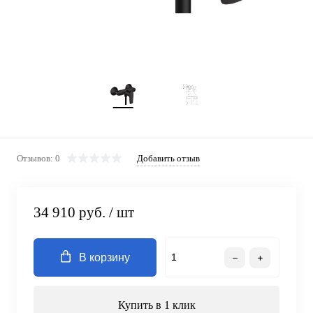
Отзывов: 0
Добавить отзыв
34 910 руб.
/ шт
В корзину
Купить в 1 клик