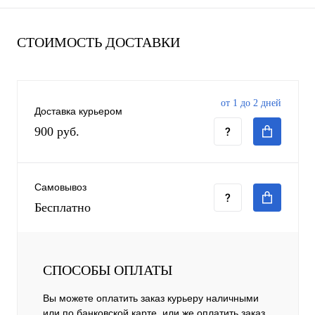
СТОИМОСТЬ ДОСТАВКИ
от 1 до 2 дней
Доставка курьером
900 руб.
Самовывоз
Бесплатно
СПОСОБЫ ОПЛАТЫ
Вы можете оплатить заказ курьеру наличными
или по банковской карте, или же оплатить заказ