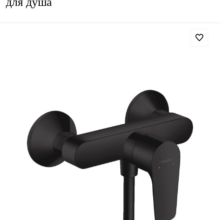
для душа