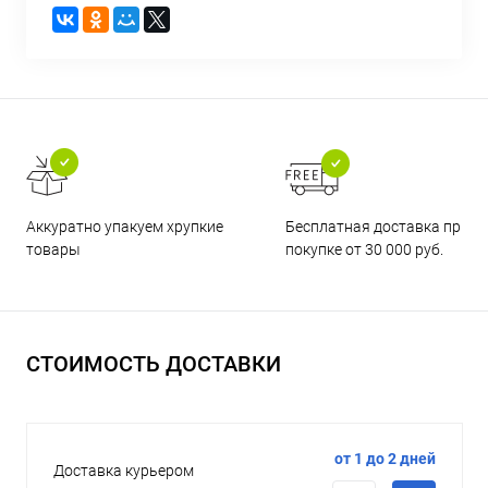
Бесплатная доставка при
Аккуратно упакуем хрупкие
покупке от 30 000 руб.
товары
СТОИМОСТЬ ДОСТАВКИ
от 1 до 2 дней
Доставка курьером