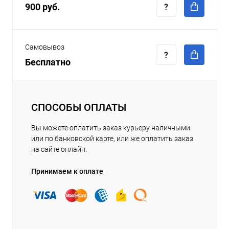
900 руб.
Самовывоз
Бесплатно
СПОСОБЫ ОПЛАТЫ
Вы можете оплатить заказ курьеру наличными
или по банковской карте, или же оплатить заказ
на сайте онлайн.
Принимаем к оплате