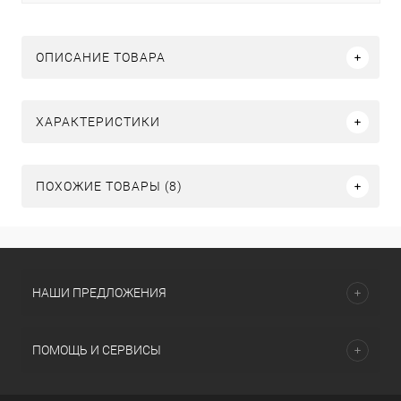
ОПИСАНИЕ ТОВАРА
ХАРАКТЕРИСТИКИ
ПОХОЖИЕ ТОВАРЫ (8)
НАШИ ПРЕДЛОЖЕНИЯ
ПОМОЩЬ И СЕРВИСЫ