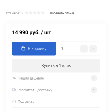
Отзывов: 0
Добавить отзыв
14 990 руб.
/ шт
В корзину
Купить в 1 клик
Нашли дешевле
Рассчитать доставку
Под заказ