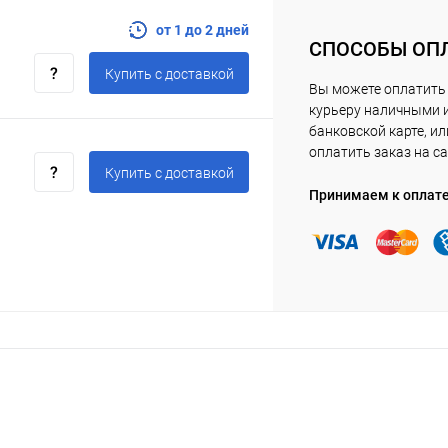
от 1 до 2 дней
СПОСОБЫ ОП
Купить c доставкой
Вы можете оплатить
курьеру наличными 
банковской карте, ил
оплатить заказ на са
Купить c доставкой
Принимаем к оплат