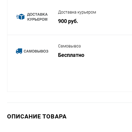
Доставка курьером
900 руб.
Самовывоз
Бесплатно
ОПИСАНИЕ ТОВАРА