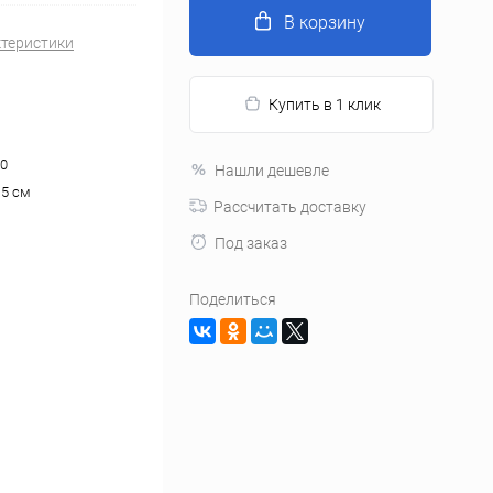
В корзину
ктеристики
Купить в 1 клик
0
Нашли дешевле
.5 см
Рассчитать доставку
Под заказ
Поделиться