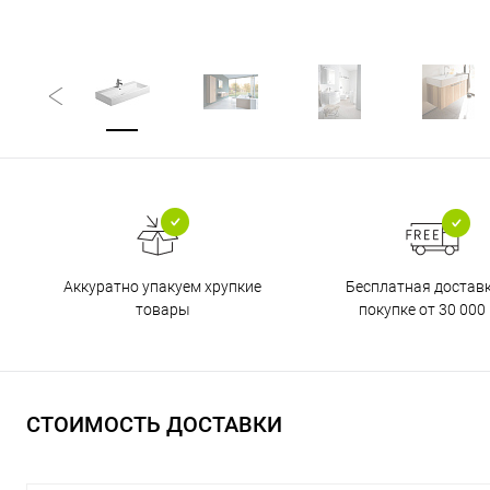
Бесплатная достав
Аккуратно упакуем хрупкие
покупке от 30 000 
товары
СТОИМОСТЬ ДОСТАВКИ