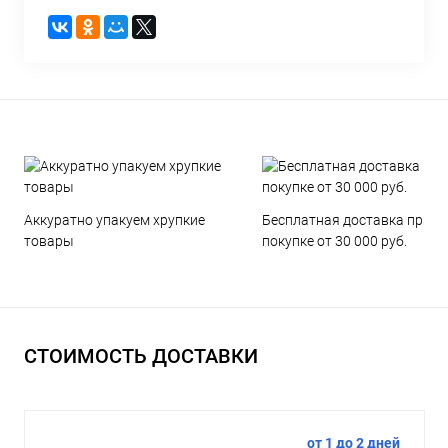
Аккуратно упакуем хрупкие
Бесплатная доставка при
товары
покупке от 30 000 руб.
СТОИМОСТЬ ДОСТАВКИ
от 1 до 2 дней