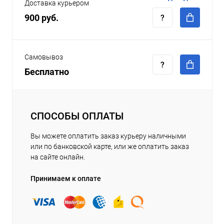
Доставка курьером
900 руб.
Самовывоз
Бесплатно
СПОСОБЫ ОПЛАТЫ
Вы можете оплатить заказ курьеру наличными
или по банковской карте, или же оплатить заказ
на сайте онлайн.
Принимаем к оплате