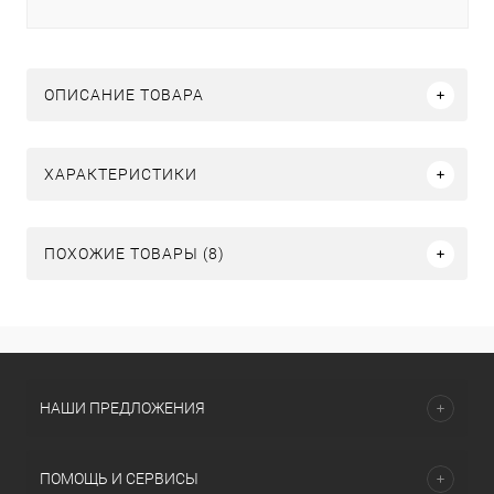
ОПИСАНИЕ ТОВАРА
ХАРАКТЕРИСТИКИ
ПОХОЖИЕ ТОВАРЫ (8)
НАШИ ПРЕДЛОЖЕНИЯ
ПОМОЩЬ И СЕРВИСЫ