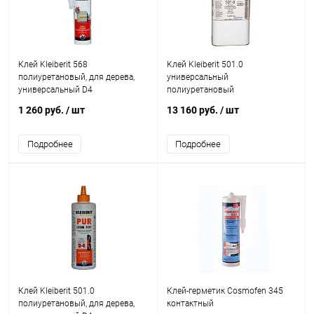
Клей Kleiberit 568
Клей Kleiberit 501.0
полиуретановый, для дерева,
универсальный
универсальный D4
полиуретановый
1 260 руб.
/ шт
13 160 руб.
/ шт
Подробнее
Подробнее
Клей Kleiberit 501.0
Клей-герметик Cosmofen 345
полиуретановый, для дерева,
контактный