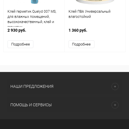
Клей герметик Quelyd 007 MS,
Клей ПВА Универсальный
для влажных помещений,
влагостойкий
высококачественный, клей и
герметик
2 930 руб.
1 360 руб.
Подробнее
Подробнее
НАШИ ПРЕДЛОЖЕНИЯ
ПОМОЩЬ И СЕРВИСЫ