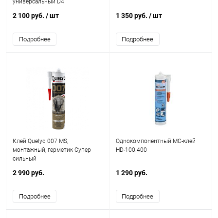
универсальный D4
2 100 руб.
/ шт
1 350 руб.
/ шт
Подробнее
Подробнее
Клей Quelyd 007 MS,
Однокомпонентный МС-клей
монтажный, герметик Супер
HD-100.400
сильный
2 990 руб.
1 290 руб.
Подробнее
Подробнее