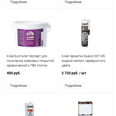
Подробнее
Подробнее
Клей Бустилат Эксперт для
Клей герметик Quelyd 007 MS
линолеума, ковровых покрытий,
жидкий металл, серебристого
керамической и ПВХ плитки
цвета
400 руб.
2 720 руб.
/ шт
Подробнее
Подробнее