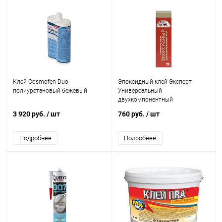
Клей Cosmofen Duo
Эпоксидный клей Эксперт
полиуретановый бежевый
Универсальный
двухкомпонентный
3 920 руб.
/ шт
760 руб.
/ шт
Подробнее
Подробнее