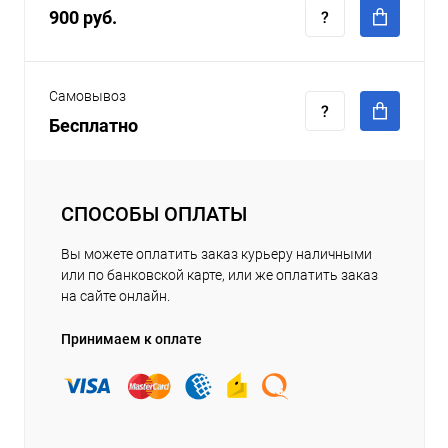
900 руб.
Самовывоз
Бесплатно
СПОСОБЫ ОПЛАТЫ
Вы можете оплатить заказ курьеру наличными
или по банковской карте, или же оплатить заказ
на сайте онлайн.
Принимаем к оплате