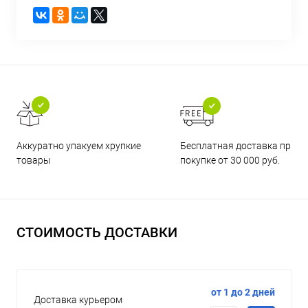
Бесплатная доставка при
Аккуратно упакуем хрупкие
покупке от 30 000 руб.
товары
СТОИМОСТЬ ДОСТАВКИ
от 1 до 2 дней
Доставка курьером