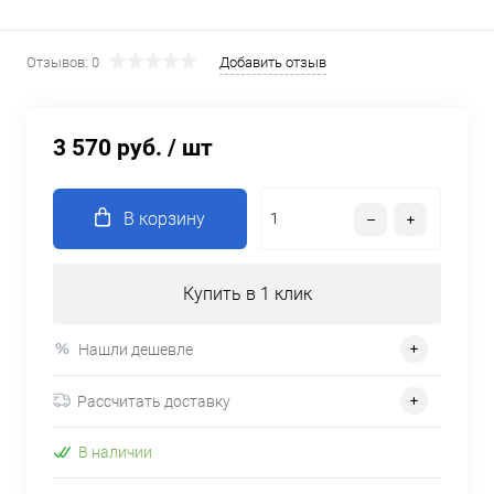
Отзывов: 0
Добавить отзыв
3 570 руб.
/ шт
В корзину
Купить в 1 клик
Нашли дешевле
Рассчитать доставку
В наличии