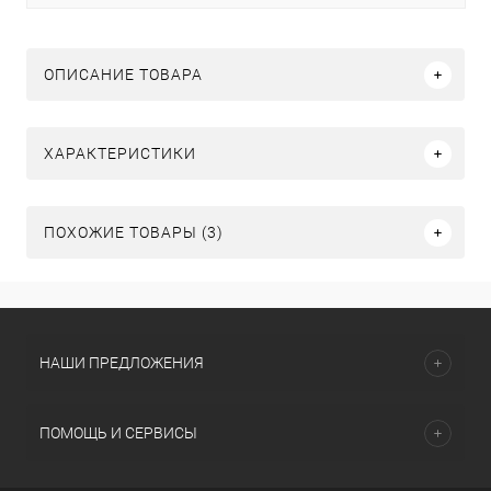
ОПИСАНИЕ ТОВАРА
ХАРАКТЕРИСТИКИ
ПОХОЖИЕ ТОВАРЫ (3)
НАШИ ПРЕДЛОЖЕНИЯ
ПОМОЩЬ И СЕРВИСЫ