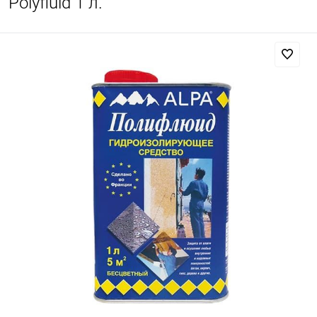
Polyfluid 1 л.