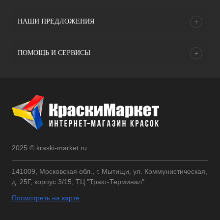
НАШИ ПРЕДЛОЖЕНИЯ
ПОМОЩЬ И СЕРВИСЫ
2025 © kraski-market.ru
141009, Московская обл., г. Мытищи, ул. Коммунистическая,
д. 25Г, корпус 3/15, ТЦ "Тракт-Терминал"
Посмотреть на карте