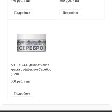
470 руб.
/ шт
800 руб.
/ шт
Подробнее
Подробнее
ART DЕCOR декоративная
краска с эффектом Серебро
(0,2л)
800 руб.
/ шт
Подробнее