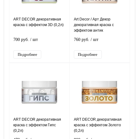
ART DЕCOR декоративная
Art Decor / Арт Декор
краска с эффектом 3D (0,2л)
декоративная краска с
эффектом антик
700 руб.
/ шт
760 руб.
/ шт
Подробнее
Подробнее
ART DЕCOR декоративная
ART DЕCOR декоративная
краска с эффектом Гипс
краска с эффектом Золото
(0,2л)
(0,2л)