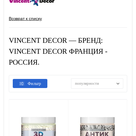
Возврат к списку
VINCENT DECOR — БРЕНД:
VINCENT DECOR ФРАНЦИЯ -
РОССИЯ.
популярности
Фильтр