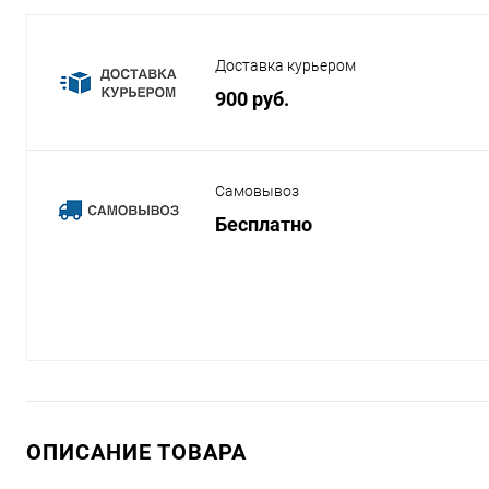
Доставка курьером
900 руб.
Самовывоз
Бесплатно
ОПИСАНИЕ ТОВАРА