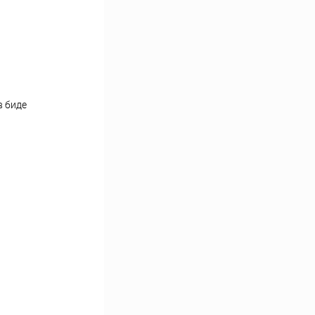
в биде