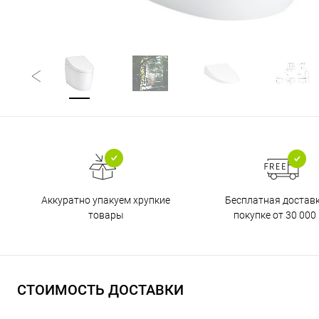
Бесплатная достав
Аккуратно упакуем хрупкие
покупке от 30 000 
товары
СТОИМОСТЬ ДОСТАВКИ