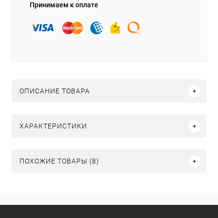
Принимаем к оплате
ОПИСАНИЕ ТОВАРА
ХАРАКТЕРИСТИКИ
ПОХОЖИЕ ТОВАРЫ (8)