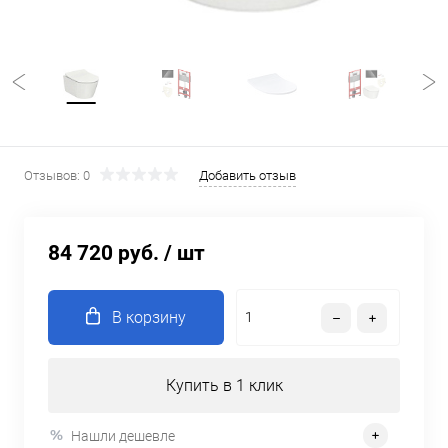
Отзывов: 0
Добавить отзыв
84 720 руб.
/ шт
В корзину
Купить в 1 клик
Нашли дешевле