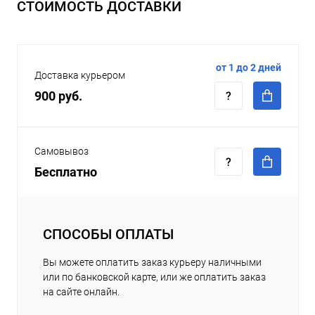
СТОИМОСТЬ ДОСТАВКИ
от 1 до 2 дней
Доставка курьером
900 руб.
Самовывоз
Бесплатно
СПОСОБЫ ОПЛАТЫ
Вы можете оплатить заказ курьеру наличными
или по банковской карте, или же оплатить заказ
на сайте онлайн.