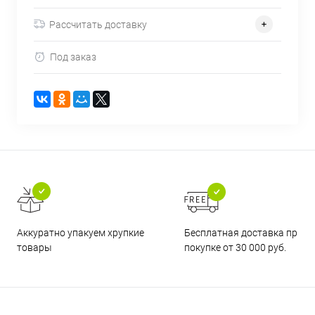
Рассчитать доставку
Под заказ
Бесплатная доставка при
Аккуратно упакуем хрупкие
покупке от 30 000 руб.
товары