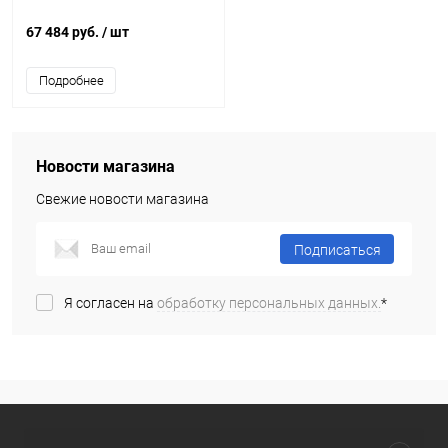
67 484 руб.
/ шт
Подробнее
Новости магазина
Свежие новости магазина
Подписаться
Я согласен на
обработку персональных данных.
*