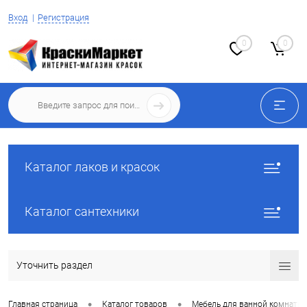
Вход
Регистрация
0
0
Каталог лаков и красок
Каталог сантехники
Уточнить раздел
•
•
Главная страница
Каталог товаров
Мебель для ванной комнаты