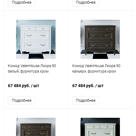
Подробнее
Подробнее
Комод ValenHouse Лиора 90
Комод ValenHouse Лиора 90
белый, фурнитура хром
кальяри, фурнитура хром
67 484 руб.
/ шт
67 484 руб.
/ шт
Подробнее
Подробнее