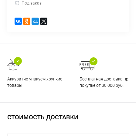
Под заказ
Бесплатная доставка при
Аккуратно упакуем хрупкие
покупке от 30 000 руб.
товары
СТОИМОСТЬ ДОСТАВКИ