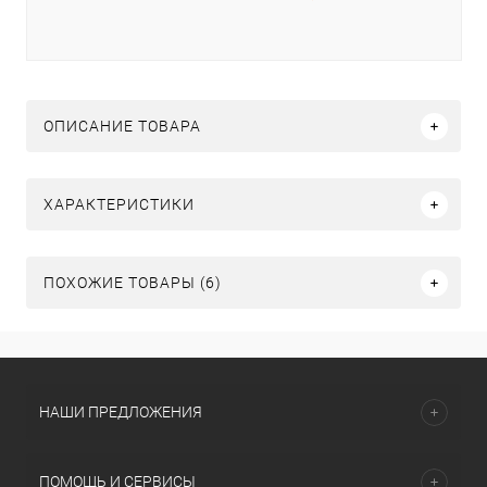
ОПИСАНИЕ ТОВАРА
ХАРАКТЕРИСТИКИ
ПОХОЖИЕ ТОВАРЫ (6)
НАШИ ПРЕДЛОЖЕНИЯ
ПОМОЩЬ И СЕРВИСЫ