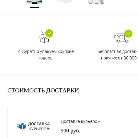
Бесплатная достав
Аккуратно упакуем хрупкие
покупке от 30 000 
товары
СТОИМОСТЬ ДОСТАВКИ
Доставка курьером
900 руб.