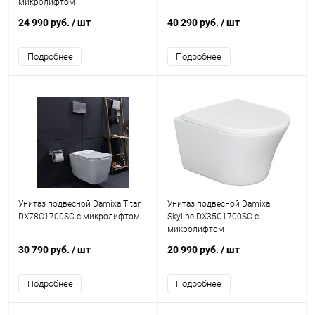
микролифтом
24 990 руб.
/ шт
40 290 руб.
/ шт
Подробнее
Подробнее
Унитаз подвесной Damixa Titan
Унитаз подвесной Damixa
DX78C1700SC с микролифтом
Skyline DX35C1700SC с
микролифтом
30 790 руб.
/ шт
20 990 руб.
/ шт
Подробнее
Подробнее