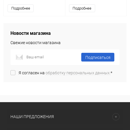
Подробнее
Подробнее
Новости магазина
Свежие новости магазина
Подписаться
Я согласен на
обработку персональных данных.
*
НАШИ ПРЕДЛОЖЕНИЯ