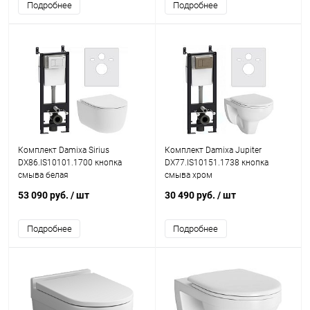
Подробнее
Подробнее
Комплект Damixa Sirius
Комплект Damixa Jupiter
DX86.IS10101.1700 кнопка
DX77.IS10151.1738 кнопка
смыва белая
смыва хром
53 090 руб.
/ шт
30 490 руб.
/ шт
Подробнее
Подробнее