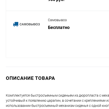
Самовывоз
Бесплатно
ОПИСАНИЕ ТОВАРА
Комплектуется быстросъемным сиденьем из дюропласта с меха
устойчивый к появлению царапин, в сочетании с креплениями
использовании быстросъемный механизм сиденья с одной кнопк