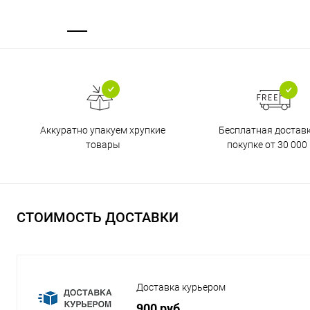
Бесплатная достав
Аккуратно упакуем хрупкие
покупке от 30 000 
товары
СТОИМОСТЬ ДОСТАВКИ
Доставка курьером
900 руб.