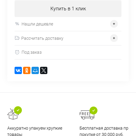
Купить в 1 клик
Нашли дешевле
Рассчитать доставку
Под заказ
Бесплатная доставка при
Аккуратно упакуем хрупкие
покупке от 30 000 руб.
товары