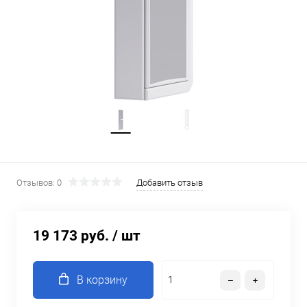
Отзывов: 0
Добавить отзыв
19 173 руб.
/ шт
В корзину