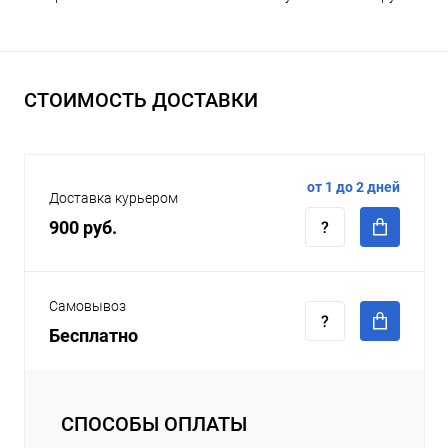
СТОИМОСТЬ ДОСТАВКИ
от 1 до 2 дней
Доставка курьером
900 руб.
Самовывоз
Бесплатно
СПОСОБЫ ОПЛАТЫ