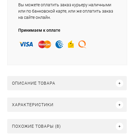
Вы можете оплатить заказ курьеру наличными
или по банковской карте, или же оплатить заказ
на сайте онлайн.
Принимаем к оплате
ОПИСАНИЕ ТОВАРА
ХАРАКТЕРИСТИКИ
ПОХОЖИЕ ТОВАРЫ (8)