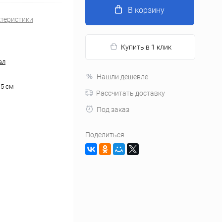
В корзину
ктеристики
Купить в 1 клик
ал
Нашли дешевле
.5 см
Рассчитать доставку
Под заказ
Поделиться