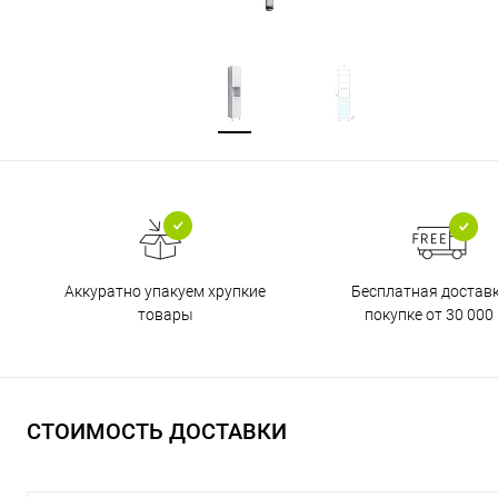
Бесплатная достав
Аккуратно упакуем хрупкие
покупке от 30 000 
товары
СТОИМОСТЬ ДОСТАВКИ