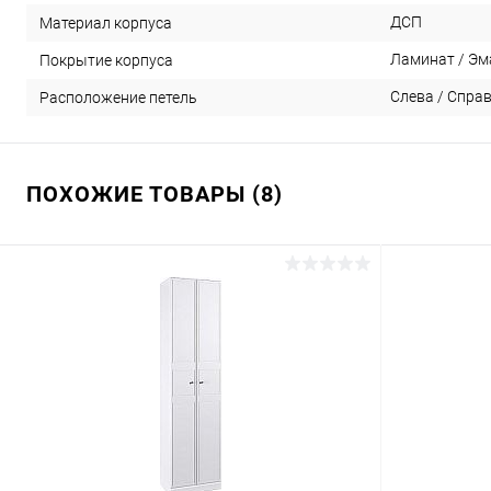
ДСП
Материал корпуса
Ламинат / Эм
Покрытие корпуса
Слева / Спра
Расположение петель
ПОХОЖИЕ ТОВАРЫ (8)