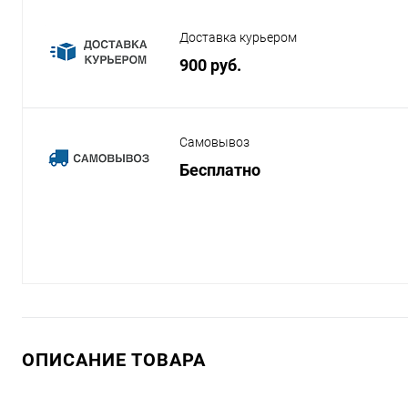
Доставка курьером
900 руб.
Самовывоз
Бесплатно
ОПИСАНИЕ ТОВАРА