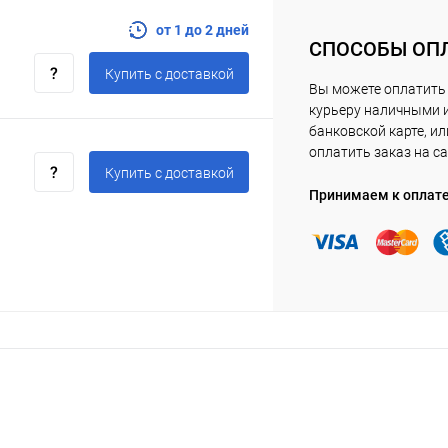
от 1 до 2 дней
СПОСОБЫ ОП
Купить c доставкой
Вы можете оплатить
курьеру наличными 
банковской карте, ил
оплатить заказ на са
Купить c доставкой
Принимаем к оплат