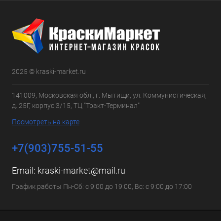
2025 © kraski-market.ru
141009, Московская обл., г. Мытищи, ул. Коммунистическая,
д. 25Г, корпус 3/15, ТЦ "Тракт-Терминал"
Посмотреть на карте
+7(903)755-51-55
Email:
kraski-market@mail.ru
График работы Пн-Сб: с 9:00 до 19:00, Вс: с 9:00 до 17:00