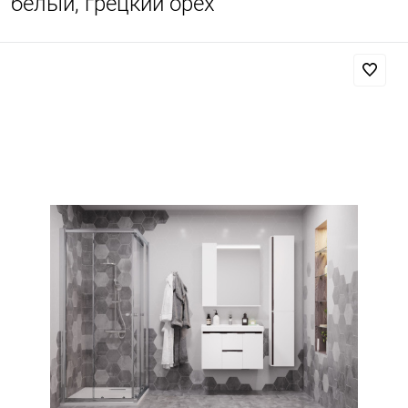
белый, грецкий орех