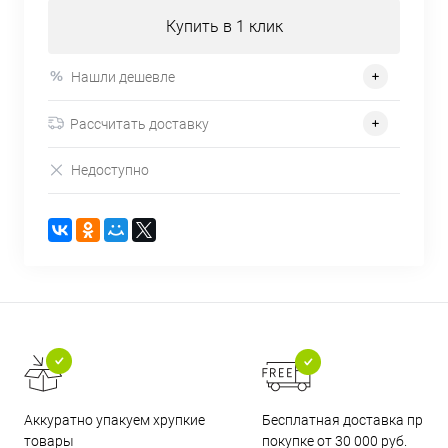
Купить в 1 клик
Нашли дешевле
Рассчитать доставку
Недоступно
Бесплатная доставка при
Аккуратно упакуем хрупкие
покупке от 30 000 руб.
товары