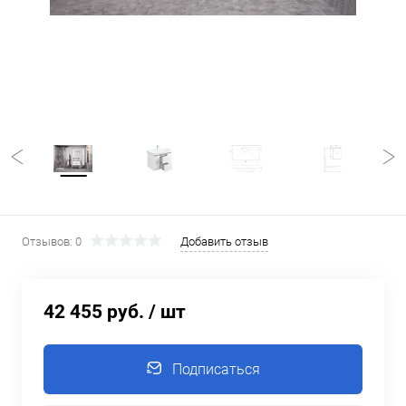
Отзывов: 0
Добавить отзыв
42 455 руб.
/ шт
Подписаться