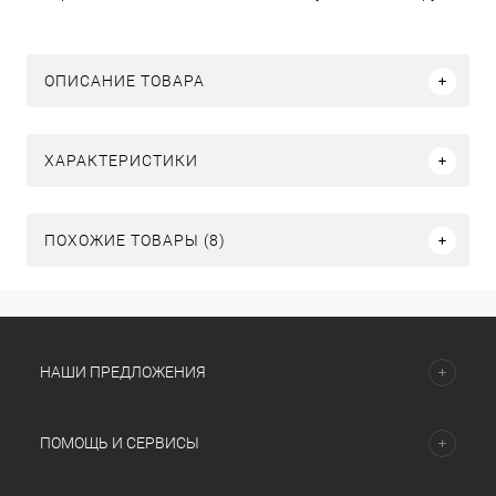
ОПИСАНИЕ ТОВАРА
ХАРАКТЕРИСТИКИ
ПОХОЖИЕ ТОВАРЫ (8)
НАШИ ПРЕДЛОЖЕНИЯ
ПОМОЩЬ И СЕРВИСЫ