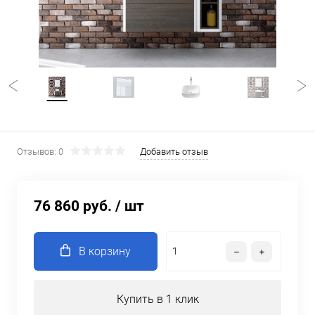
Отзывов: 0
Добавить отзыв
76 860 руб.
/ шт
В корзину
Купить в 1 клик