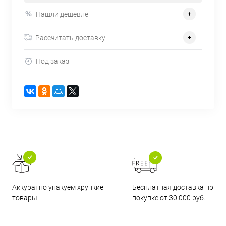
Нашли дешевле
Рассчитать доставку
Под заказ
Бесплатная доставка при
Аккуратно упакуем хрупкие
покупке от 30 000 руб.
товары