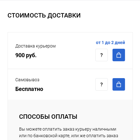
СТОИМОСТЬ ДОСТАВКИ
от 1 до 2 дней
Доставка курьером
900 руб.
Самовывоз
Бесплатно
СПОСОБЫ ОПЛАТЫ
Вы можете оплатить заказ курьеру наличными
или по банковской карте, или же оплатить заказ