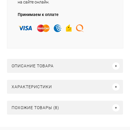
на сайте онлайн.
Принимаем к оплате
ОПИСАНИЕ ТОВАРА
ХАРАКТЕРИСТИКИ
ПОХОЖИЕ ТОВАРЫ (8)