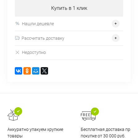
Купить в 1 клик
Нашли дешевле
Рассчитать доставку
Недоступно
Бесплатная доставка при
Аккуратно упакуем хрупкие
покупке от 30 000 руб.
товары