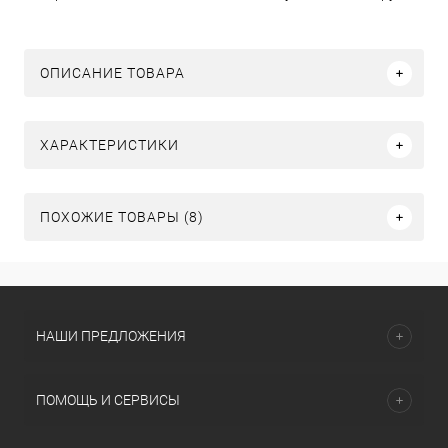
ОПИСАНИЕ ТОВАРА
ХАРАКТЕРИСТИКИ
ПОХОЖИЕ ТОВАРЫ (8)
НАШИ ПРЕДЛОЖЕНИЯ
ПОМОЩЬ И СЕРВИСЫ