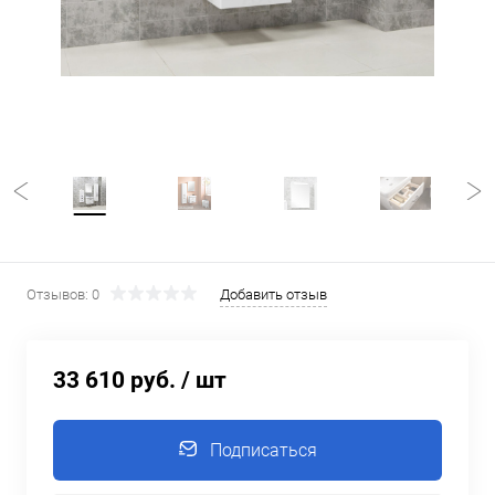
Отзывов: 0
Добавить отзыв
33 610 руб.
/ шт
Подписаться