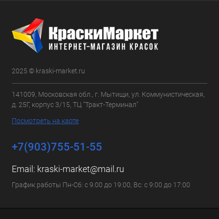
2025 © kraski-market.ru
141009, Московская обл., г. Мытищи, ул. Коммунистическая,
д. 25Г, корпус 3/15, ТЦ "Тракт-Терминал"
Посмотреть на карте
+7(903)755-51-55
Email:
kraski-market@mail.ru
График работы Пн-Сб: с 9:00 до 19:00, Вс: с 9:00 до 17:00