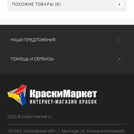
ПОХОЖИЕ ТОВАРЫ (8)
НАШИ ПРЕДЛОЖЕНИЯ
ПОМОЩЬ И СЕРВИСЫ
2025 © kraski-market.ru
141009, Московская обл., г. Мытищи, ул. Коммунистическая,