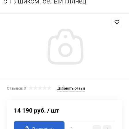
с 1 ящиком, белый глянец
Отзывов: 0
Добавить отзыв
14 190 руб.
/ шт