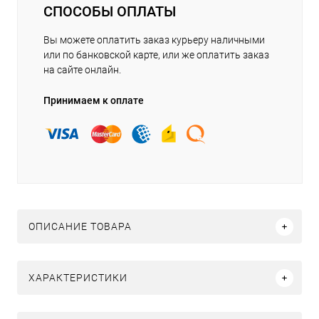
СПОСОБЫ ОПЛАТЫ
Вы можете оплатить заказ курьеру наличными
или по банковской карте, или же оплатить заказ
на сайте онлайн.
Принимаем к оплате
ОПИСАНИЕ ТОВАРА
ХАРАКТЕРИСТИКИ