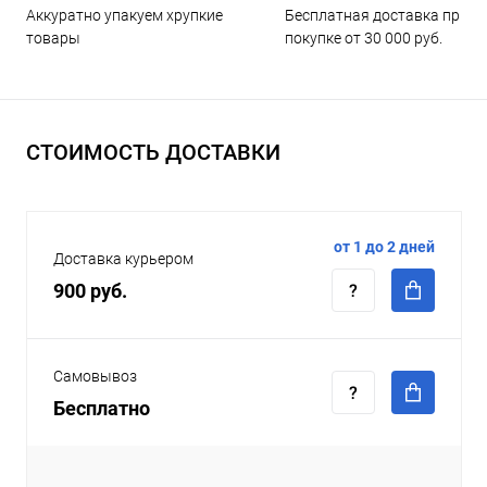
Бесплатная доставка при
Аккуратно упакуем хрупкие
покупке от 30 000 руб.
товары
СТОИМОСТЬ ДОСТАВКИ
от 1 до 2 дней
Доставка курьером
900 руб.
Самовывоз
Бесплатно