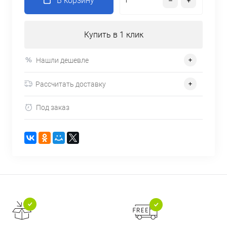
В корзину
Купить в 1 клик
Нашли дешевле
Рассчитать доставку
Под заказ