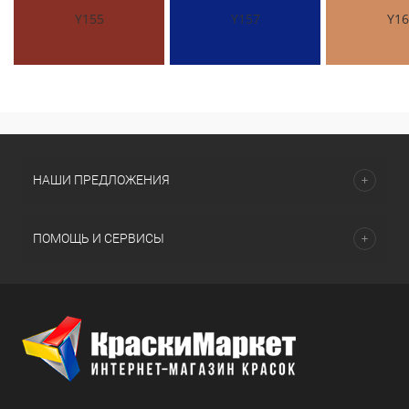
Y155
Y157
Y16
НАШИ ПРЕДЛОЖЕНИЯ
ПОМОЩЬ И СЕРВИСЫ