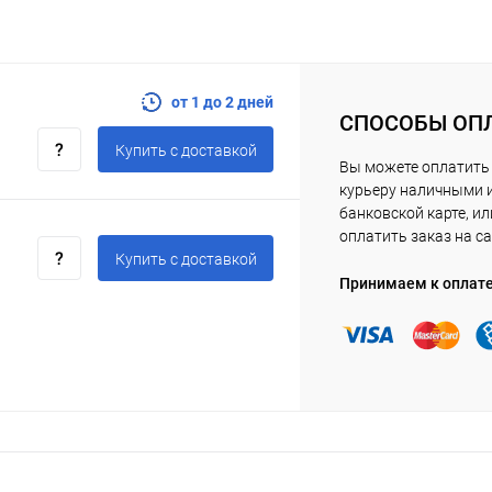
от 1 до 2 дней
СПОСОБЫ ОП
Купить c доставкой
Вы можете оплатить
курьеру наличными 
банковской карте, ил
оплатить заказ на са
Купить c доставкой
Принимаем к оплат