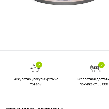
Бесплатная достав
Аккуратно упакуем хрупкие
покупке от 30 000 
товары