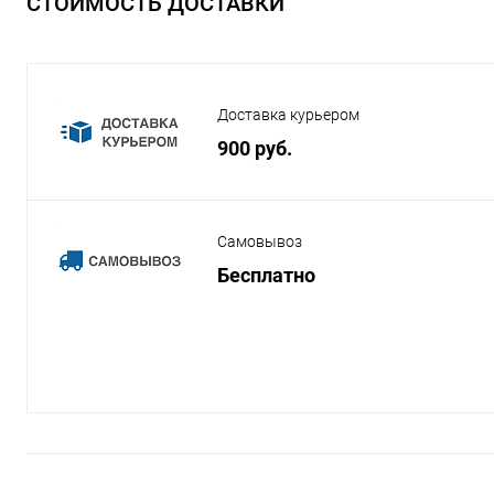
СТОИМОСТЬ ДОСТАВКИ
Доставка курьером
900 руб.
Самовывоз
Бесплатно