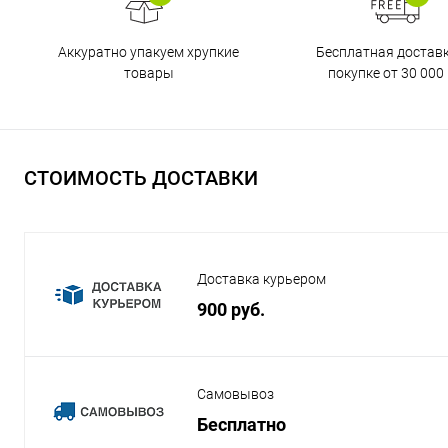
Бесплатная достав
Аккуратно упакуем хрупкие
покупке от 30 000 
товары
СТОИМОСТЬ ДОСТАВКИ
Доставка курьером
900 руб.
Самовывоз
Бесплатно