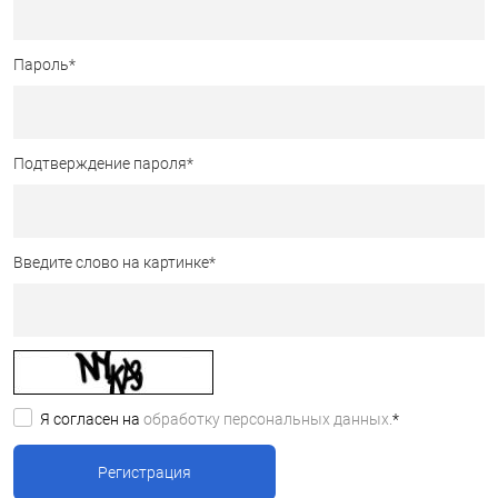
Пароль
*
Подтверждение пароля
*
Введите слово на картинке
*
Я согласен на
обработку персональных данных.
*