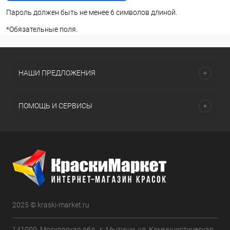
Пароль должен быть не менее 6 символов длиной.
*
Обязательные поля.
НАШИ ПРЕДЛОЖЕНИЯ
ПОМОЩЬ И СЕРВИСЫ
2025 © kraski-market.ru
141009, Московская обл., г. Мытищи, ул. Коммунистическая,