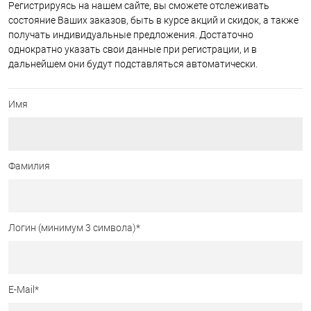
Регистрируясь на нашем сайте, вы сможете отслеживать
состояние Ваших заказов, быть в курсе акций и скидок, а также
получать индивидуальные предложения. Достаточно
однократно указать свои данные при регистрации, и в
дальнейшем они будут подставляться автоматически.
Имя
Фамилия
Логин (минимум 3 символа)
*
E-Mail
*