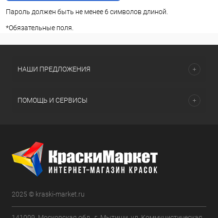
Пароль должен быть не менее 6 символов длиной.
*
Обязательные поля.
НАШИ ПРЕДЛОЖЕНИЯ
ПОМОЩЬ И СЕРВИСЫ
2025 © kraski-market.ru
141009, Московская обл., г. Мытищи, ул. Коммунистическая,