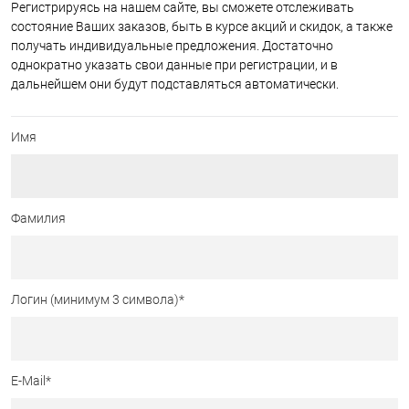
Регистрируясь на нашем сайте, вы сможете отслеживать
состояние Ваших заказов, быть в курсе акций и скидок, а также
получать индивидуальные предложения. Достаточно
однократно указать свои данные при регистрации, и в
дальнейшем они будут подставляться автоматически.
Имя
Фамилия
Логин (минимум 3 символа)
*
E-Mail
*