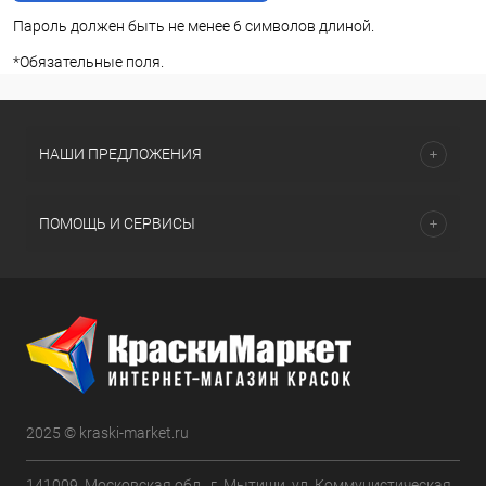
Пароль должен быть не менее 6 символов длиной.
*
Обязательные поля.
НАШИ ПРЕДЛОЖЕНИЯ
ПОМОЩЬ И СЕРВИСЫ
2025 © kraski-market.ru
141009, Московская обл., г. Мытищи, ул. Коммунистическая,