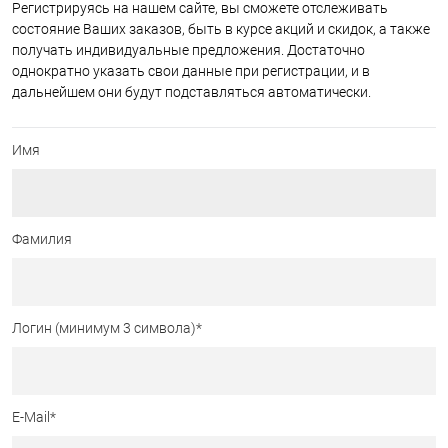
Регистрируясь на нашем сайте, вы сможете отслеживать
состояние Ваших заказов, быть в курсе акций и скидок, а также
получать индивидуальные предложения. Достаточно
однократно указать свои данные при регистрации, и в
дальнейшем они будут подставляться автоматически.
Имя
Фамилия
Логин (минимум 3 символа)
*
E-Mail
*