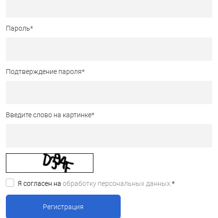
Пароль
*
Подтверждение пароля
*
Введите слово на картинке
*
Я согласен на
обработку персональных данных.
*