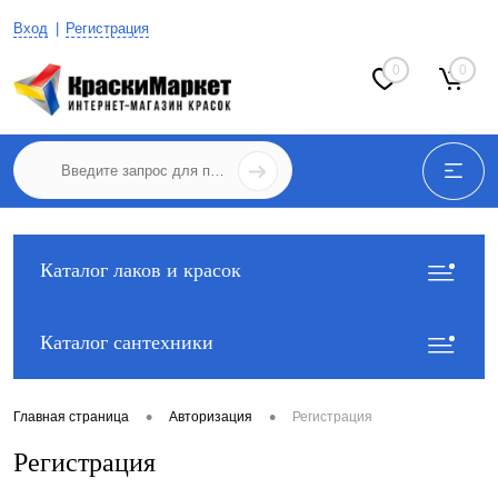
Вход
Регистрация
0
0
Каталог лаков и красок
Каталог сантехники
•
•
Главная страница
Авторизация
Регистрация
Регистрация