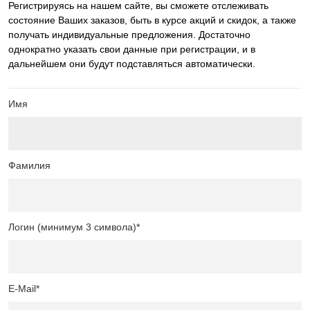
Регистрируясь на нашем сайте, вы сможете отслеживать
состояние Ваших заказов, быть в курсе акций и скидок, а также
получать индивидуальные предложения. Достаточно
однократно указать свои данные при регистрации, и в
дальнейшем они будут подставляться автоматически.
Имя
Фамилия
Логин (минимум 3 символа)
*
E-Mail
*