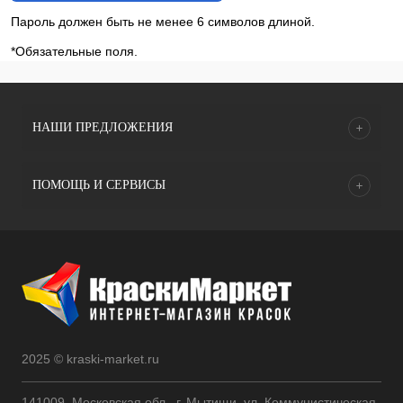
Пароль должен быть не менее 6 символов длиной.
*
Обязательные поля.
НАШИ ПРЕДЛОЖЕНИЯ
ПОМОЩЬ И СЕРВИСЫ
2025 © kraski-market.ru
141009, Московская обл., г. Мытищи, ул. Коммунистическая,