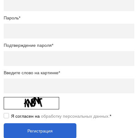
Пароль
*
Подтверждение пароля
*
Введите слово на картинке
*
Я согласен на
обработку персональных данных.
*